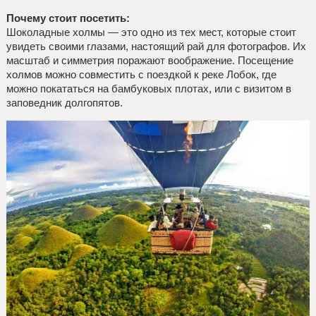
Почему стоит посетить:
Шоколадные холмы — это одно из тех мест, которые стоит
увидеть своими глазами, настоящий рай для фотографов. Их
масштаб и симметрия поражают воображение. Посещение
холмов можно совместить с поездкой к реке Лобок, где
можно покататься на бамбуковых плотах, или с визитом в
заповедник долгопятов.