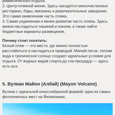
романтического отдыха.
2. Центр пляжной жизни. Здесь находятся многочисленные
рестораны, бары, магазины и развлекательные заведения.
Это самая оживленная часть пляжа.
3. Самая уединенная и менее развитая часть пляжа. Здесь
можно насладиться тишиной и покоем, а также найти
бюджетные варианты размещения.
Почему стоит посетить:
Белый пляж — это место, где можно полностью
расслабиться и насладиться природой. Мягкий песок, теплая
вода и тропическое солнце создают идеальные условия для
отдыха. От водных видов спорта до спа-процедур — здесь
есть все.
5. Вулкан Майон (Албай) (Mayon Volcano)
Вулкан с идеальной конусообразной формой, одно из самых
фотогеничных мест на Филиппинах.