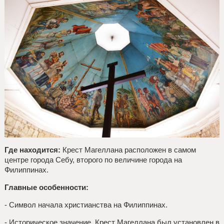
Где находится:
Крест Магеллана расположен в самом
центре города Себу, второго по величине города на
Филиппинах.
Главные особенности:
- Символ начала христианства на Филиппинах.
- Историческое значение. Крест Магеллана был установлен в