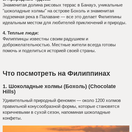
Знаменитая долина рисовых террас в Банауэ, уникальные
"шоколадные холмы" на острове Бохоль и знаменитая
подземная река в Палаване — все это делает Филиппины
идеальным местом для любителей приключений и природы.
4. Теплые люди:
Филиппинцы известны своим радушием и
доброжелательностью. Местные жители всегда готовы
помочь и поделиться историей своей страны.
Что посмотреть на Филиппинах
1. Шоколадные холмы (Бохоль) (Chocolate
Hills)
Удивительный природный феномен — около 1200 холмов
правильной конусообразной формы, которые становятся
коричневыми в сухой сезон, напоминая шоколадные
конфеты.