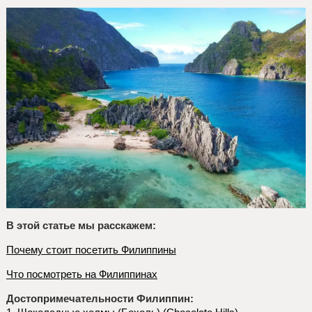
В этой статье мы расскажем:
Почему стоит посетить Филиппины
Что посмотреть на Филиппинах
Достопримечательности Филиппин: