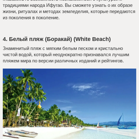
традициями народа Ифугао. Вы сможете узнать о их образе
жизни, ритуалах и методах земледелия, которые передаются
из поколения в поколение.
4. Белый пляж (Боракай) (White Beach)
Знаменитый пляж с мягким белым песком и кристально
чистой водой, который неоднократно признавался лучшим
пляжем мира по версии различных изданий и рейтингов.