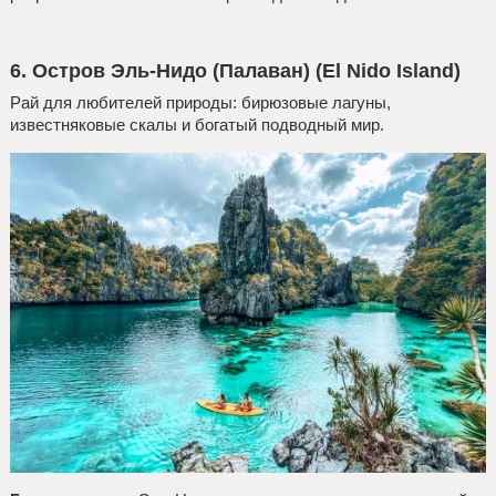
6. Остров Эль-Нидо (Палаван) (El Nido Island)
Рай для любителей природы: бирюзовые лагуны,
известняковые скалы и богатый подводный мир.