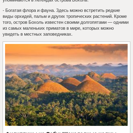
- Богатая флора и фауна. Здесь можно встретить редкие
виды орхидей, пальм и других тропических растений. Кроме
того, остров Бохоль известен своими долгопятами — одними
из самых маленьких приматов в мире, которых можно
увидеть в местных заповедниках.