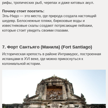
рифы, тропических рыб, черепах и даже китовых акул.
Почему стоит посетить:
Эль-Нидо — это место, где природа создала настоящий
шедевр. Белоснежные пляжи, бирюзовые воды и
известняковые скалы создают потрясающие пейзажи,
которые стоит увидеть своими глазами.
7. Форт Сантьяго (Манила) (Fort Santiago)
Историческая крепость в районе Интрамурос, построенная
испанцами в XVI веке, где можно прикоснуться к
колониальной истории.