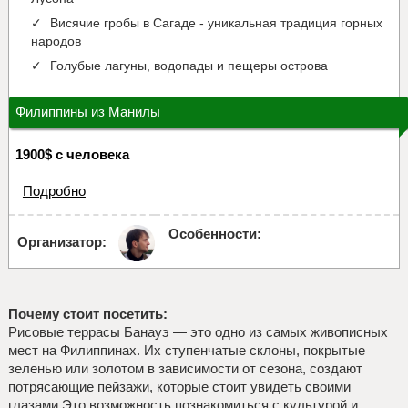
Висячие гробы в Сагаде - уникальная традиция горных
народов
Голубые лагуны, водопады и пещеры острова
Филиппины из Манилы
1900$ с человека
Подробно
Особенности:
Организатор:
Почему стоит посетить:
Рисовые террасы Банауэ — это одно из самых живописных
мест на Филиппинах. Их ступенчатые склоны, покрытые
зеленью или золотом в зависимости от сезона, создают
потрясающие пейзажи, которые стоит увидеть своими
глазами.Это возможность познакомиться с культурой и