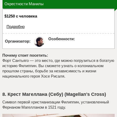
Окрестности Манилы
$1250 с человека
Подробно
Особенности:
Организатор:
Почему стоит посетить:
Форт Сантьяго — это место, где можно погрузиться в богатую
историю Филиппин. Вы сможете узнать о колониальном
прошлом страны, борьбе за независимость и жизни
национального героя Хосе Рисаля.
8. Крест Магеллана (Себу) (Magellan's Cross)
Символ первой христианизации Филиппин, установленный
Фернаном Магелланом в 1521 году.