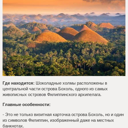
Где находится:
Шоколадные холмы расположены в
центральной части острова Бохоль, одного из самых
живописных островов Филиппинского архипелага.
Главные особенности:
- Это не только визитная карточка острова Бохоль, но и один
из символов Филиппин, изображенный даже на местных
банкнотах.