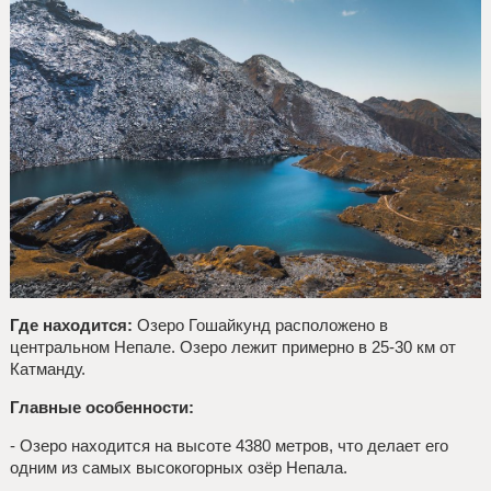
Где находится:
Озеро Гошайкунд расположено в
центральном Непале. Озеро лежит примерно в 25-30 км от
Катманду.
Главные особенности:
- Озеро находится на высоте 4380 метров, что делает его
одним из самых высокогорных озёр Непала.