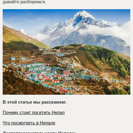
давайте разберемся.
В этой статье мы расскажем:
Почему стоит посетить Непал
Что посмотреть в Непале