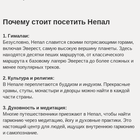
Почему стоит посетить Непал
1. Гималаи:
Безусловно, Непал славится своими потрясающими горами,
включая Эверест, самую высокую вершину планеты. Здесь
находятся десятки пеших маршрутов, от классического
маршрута к базовому лагерю Эвереста до более сложных и
менее популярных треков.
2. Культура и религия:
В Непале переплетаются буддизм и индуизм. Прекрасные
храмы, ступы, монастыри и дворцы можно найти в каждой
части страны.
3. Духовность и медитация:
Многие путешественники приезжают в Непал, чтобы найти
гармонию через медитацию, йогу и духовные практики. Это
настоящий центр для людей, ищущих внутреннюю гармонию
и самопознание.