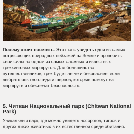
Почему стоит посетить:
Это шанс увидеть одни из самых
потрясающих природных пейзажей на Земле и проверить
свои силы на одном из самых сложных и известных
треккинговых маршрутов. Для большинства
путешественников, трек будет легче и безопаснее, если
выбрать опытного гида и шерпов, которые помогут на
маршруте и обеспечат безопасность.
5. Читван Национальный парк (Chitwan National
Park)
Уникальный парк, где можно увидеть носорогов, тигров и
других диких животных в их естественной среде обитания.