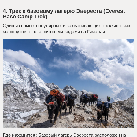
4.
Трек к базовому лагерю Эвереста (Everest
Base Camp Trek)
Один из самых популярных и захватывающих треккинговых
маршрутов, с невероятными видами на Гималаи.
Где находится:
Базовый лагерь Эвереста расположен на