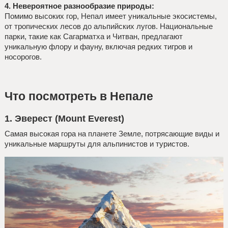
4. Невероятное разнообразие природы:
Помимо высоких гор, Непал имеет уникальные экосистемы,
от тропических лесов до альпийских лугов. Национальные
парки, такие как Сагарматха и Читван, предлагают
уникальную флору и фауну, включая редких тигров и
носорогов.
Что посмотреть в Непале
1. Эверест (Mount Everest)
Самая высокая гора на планете Земле, потрясающие виды и
уникальные маршруты для альпинистов и туристов.