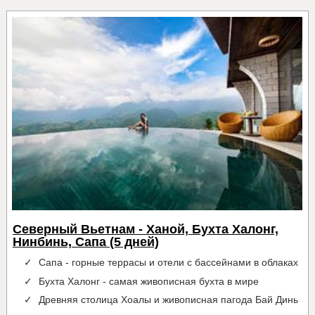
Северный Вьетнам - Ханой, Бухта Халонг,
Нинбинь, Сапа (5 дней)
Сапа - горные террасы и отели с бассейнами в облаках
Бухта Халонг - самая живописная бухта в мире
Древняя столица Хоалы и живописная пагода Бай Динь