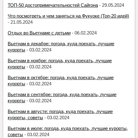
ТОП-50 достопримечательностей Сайгона
- 29.05.2024
Что посмотреть и чем заняться на Фукуоке (Топ-20 идей)
- 21.05.2024
Отдых во Вьетнаме с детьми
- 06.02.2024
Вьетнам в декабре: погода, куда поехать, лучшие
курорты
- 03.02.2024
Вьетнам в ноябре: погода, куда поехать, лучшие
курорты
- 03.02.2024
Вьетнам в октябре: погода, куда поехать, лучшие
курорты
- 03.02.2024
Вьетнам в сентябре: погода, куда поехать, лучшие
курорты
- 03.02.2024
Вьетнам в августе: погода, куда поехать, лучшие
курорты, советы
- 03.02.2024
Вьетнам в июле: погода, куда поехать, лучшие курорты,
советы
- 03.02.2024