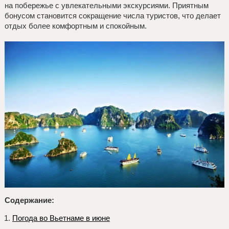
на побережье с увлекательными экскурсиями. Приятным
бонусом становится сокращение числа туристов, что делает
отдых более комфортным и спокойным.
Содержание:
Погода во Вьетнаме в июне