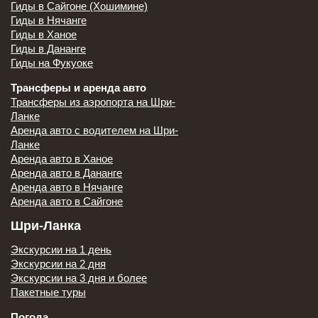
Гиды в Сайгоне (Хошимине)
Гиды в Нячанге
Гиды в Ханое
Гиды в Дананге
Гиды на Фукуоке
Трансферы и аренда авто
Трансферы из аэропорта на Шри-
Ланке
Аренда авто с водителем на Шри-
Ланке
Аренда авто в Ханое
Аренда авто в Дананге
Аренда авто в Нячанге
Аренда авто в Сайгоне
Шри-Ланка
Экскурсии на 1 день
Экскурсии на 2 дня
Экскурсии на 3 дня и более
Пакетные туры
Погода