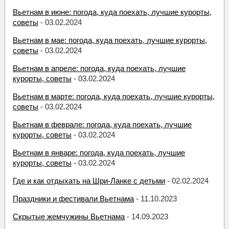
Вьетнам в июне: погода, куда поехать, лучшие курорты,
советы
- 03.02.2024
Вьетнам в мае: погода, куда поехать, лучшие курорты,
советы
- 03.02.2024
Вьетнам в апреле: погода, куда поехать, лучшие
курорты, советы
- 03.02.2024
Вьетнам в марте: погода, куда поехать, лучшие курорты,
советы
- 03.02.2024
Вьетнам в феврале: погода, куда поехать, лучшие
курорты, советы
- 03.02.2024
Вьетнам в январе: погода, куда поехать, лучшие
курорты, советы
- 03.02.2024
Где и как отдыхать на Шри-Ланке с детьми
- 02.02.2024
Праздники и фестивали Вьетнама
- 11.10.2023
Скрытые жемчужины Вьетнама
- 14.09.2023