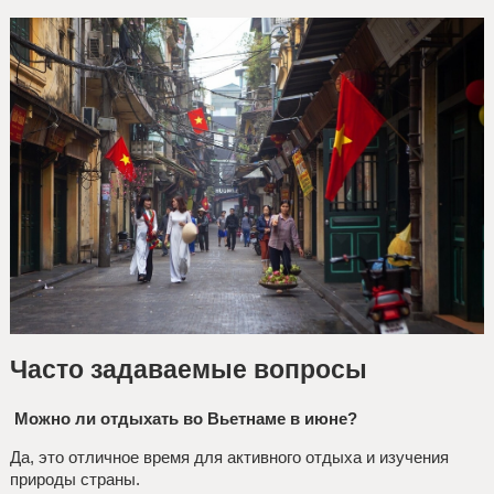
Часто задаваемые вопросы
Можно ли отдыхать во Вьетнаме в июне?
Да, это отличное время для активного отдыха и изучения
природы страны.