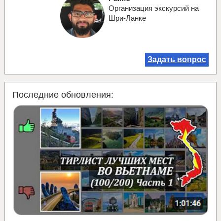
Организация экскурсий на
Шри-Ланке
Задать вопрос
Последние обновления: