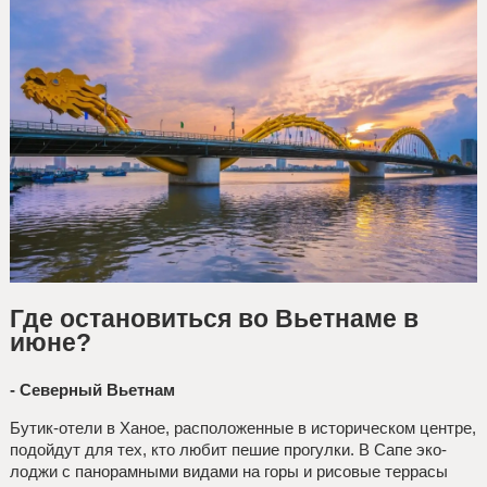
Где остановиться во Вьетнаме в
июне?
- Северный Вьетнам
Бутик-отели в Ханое, расположенные в историческом центре,
подойдут для тех, кто любит пешие прогулки. В Сапе эко-
лоджи с панорамными видами на горы и рисовые террасы