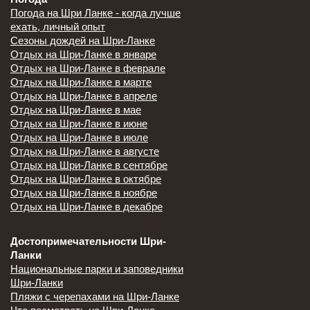
Погода на Шри Ланке - когда лучше
ехать, личный опыт
Сезоны дождей на Шри-Ланке
Отдых на Шри-Ланке в январе
Отдых на Шри-Ланке в феврале
Отдых на Шри-Ланке в марте
Отдых на Шри-Ланке в апреле
Отдых на Шри-Ланке в мае
Отдых на Шри-Ланке в июне
Отдых на Шри-Ланке в июле
Отдых на Шри-Ланке в августе
Отдых на Шри-Ланке в сентябре
Отдых на Шри-Ланке в октябре
Отдых на Шри-Ланке в ноябре
Отдых на Шри-Ланке в декабре
Достопримечательности Шри-
Ланки
Национальные парки и заповедники
Шри-Ланки
Пляжи с черепахами на Шри-Ланке