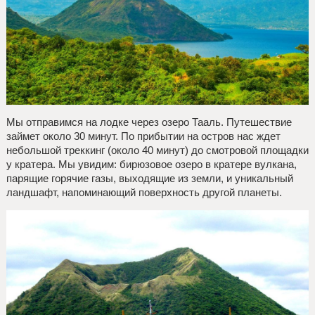
Мы отправимся на лодке через озеро Тааль. Путешествие
займет около 30 минут. По прибытии на остров нас ждет
небольшой треккинг (около 40 минут) до смотровой площадки
у кратера. Мы увидим: бирюзовое озеро в кратере вулкана,
парящие горячие газы, выходящие из земли, и уникальный
ландшафт, напоминающий поверхность другой планеты.