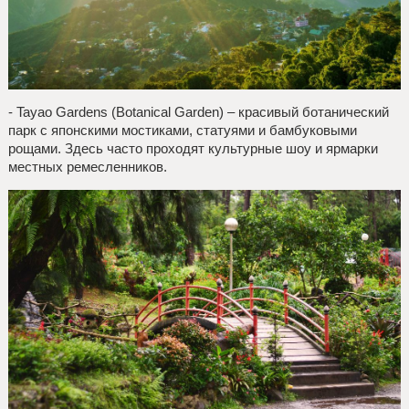
- Tayao Gardens (Botanical Garden) – красивый ботанический
парк с японскими мостиками, статуями и бамбуковыми
рощами. Здесь часто проходят культурные шоу и ярмарки
местных ремесленников.