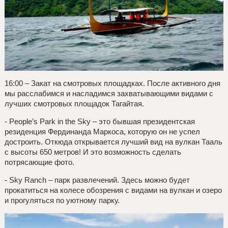
16:00 – Закат на смотровых площадках. После активного дня
мы расслабимся и насладимся захватывающими видами с
лучших смотровых площадок Тагайтая.
- People’s Park in the Sky – это бывшая президентская
резиденция Фердинанда Маркоса, которую он не успел
достроить. Откюда открывается лучший вид на вулкан Тааль
с высоты 650 метров! И это возможность сделать
потрясающие фото.
- Sky Ranch – парк развлечений. Здесь можно будет
прокатиться на колесе обозрения с видами на вулкан и озеро
и прогуляться по уютному парку.