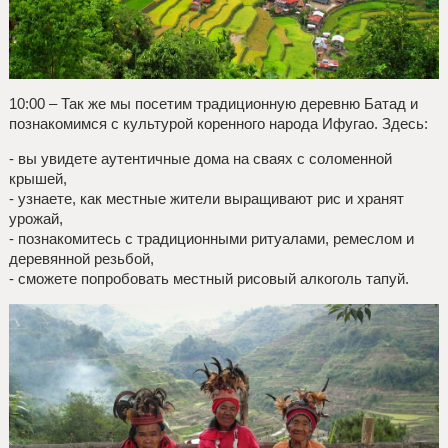
10:00 – Так же мы посетим традиционную деревню Батад и
познакомимся с культурой коренного народа Ифугао. Здесь:
- вы увидете аутентичные дома на сваях с соломенной
крышей,
- узнаете, как местные жители выращивают рис и хранят
урожай,
- познакомитесь с традиционными ритуалами, ремеслом и
деревянной резьбой,
- сможете попробовать местный рисовый алкоголь тапуй.