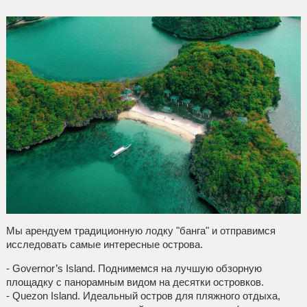
Мы арендуем традиционную лодку "банга" и отправимся
исследовать самые интересные острова.
- Governor’s Island. Поднимемся на лучшую обзорную
площадку с панорамным видом на десятки островков.
- Quezon Island. Идеальный остров для пляжного отдыха,