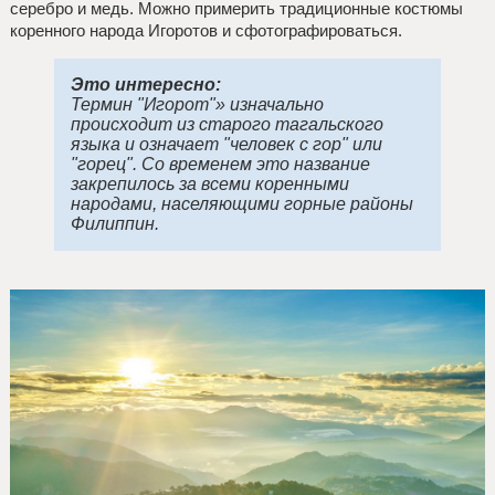
серебро и медь. Можно примерить традиционные костюмы
коренного народа Игоротов и сфотографироваться.
Это интересно:
Термин "Игорот"» изначально
происходит из старого тагальского
языка и означает "человек с гор" или
"горец". Со временем это название
закрепилось за всеми коренными
народами, населяющими горные районы
Филиппин.