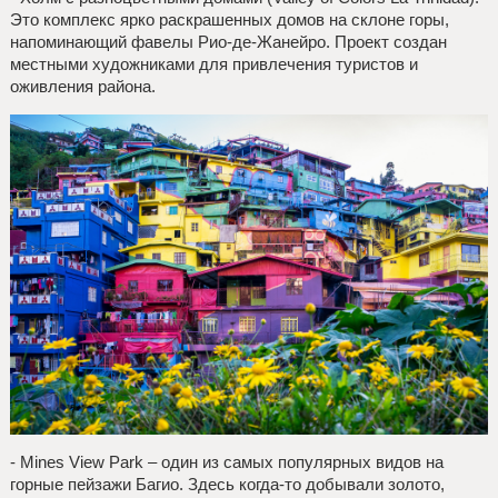
Это комплекс ярко раскрашенных домов на склоне горы,
напоминающий фавелы Рио-де-Жанейро. Проект создан
местными художниками для привлечения туристов и
оживления района.
- Mines View Park – один из самых популярных видов на
горные пейзажи Багио. Здесь когда-то добывали золото,