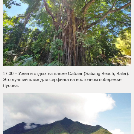
17:00 – Ужин и отдых на пляже Сабанг (Sabang Beach, Baler).
Это лучший пляж для серфинга на восточном побережье
Лусона.